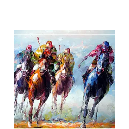
Записаться