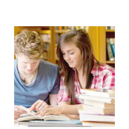
Записаться