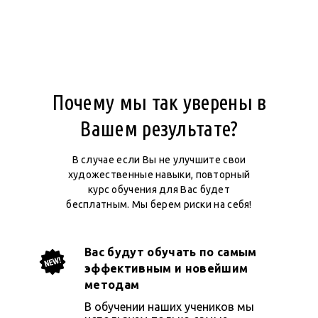
Почему мы так уверены в
Вашем результате?
В случае если Вы не улучшите свои
художественные навыки, повторный
курс обучения для Вас будет
бесплатным. Мы берем риски на себя!
Вас будут обучать по самым
эффективным и новейшим
методам
В обучении наших учеников мы