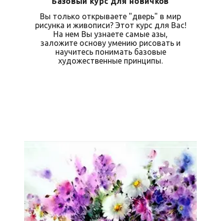
Базовый курс для новичков
Вы только открываете "дверь" в мир
рисунка и живописи? Этот курс для Вас!
На нем Вы узнаете самые азы,
заложите основу умению рисовать и
научитесь понимать базовые
художественные принципы.
Записаться