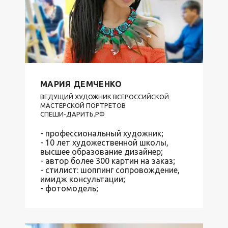
МАРИЯ ДЕМЧЕНКО
ВЕДУЩИЙ ХУДОЖНИК ВСЕРОССИЙСКОЙ
МАСТЕРСКОЙ ПОРТРЕТОВ
СПЕШИ-ДАРИТЬ.РФ
- профессиональный художник;
- 10 лет художественной школы,
высшее образование дизайнер;
- автор более 300 картин на заказ;
- стилист: шоппинг сопровождение,
имидж консультации;
- фотомодель;