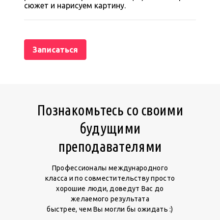
сюжет и нарисуем картину.
Записаться
Познакомьтесь со своими
будущими
преподавателями
Профессионалы международного
класса и по совместительству просто
хорошие люди, доведут Вас до
желаемого результата
быстрее, чем Вы могли бы ожидать :)