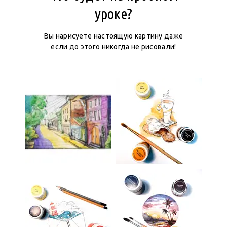
уроке?
Вы нарисуете настоящую картину даже
если до этого никогда не рисовали!