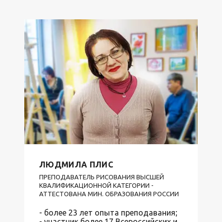
ЛЮДМИЛА ПЛИС
ПРЕПОДАВАТЕЛЬ РИСОВАНИЯ ВЫСШЕЙ
КВАЛИФИКАЦИОННОЙ КАТЕГОРИИ -
АТТЕСТОВАНА МИН. ОБРАЗОВАНИЯ РОССИИ
- более 23 лет опыта преподавания;
- участник более 17 Всероссийских и