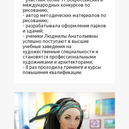
международных конкурсов по
рисованию;
- автор методических материалов по
рисованию;
- разрабатывала оформление парков
и зданий;
- ученики Людмилы Анатольевны
успешно поступают в высшие
учебные заведения на
художественные специальности и
становятся профессиональными
художниками и архитекторами;
- 8 раз проходила тренинги и курсы
повышения квалификации.