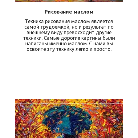
Рисование маслом
Техника рисования маслом является
самой трудоемкой, но и результат по
внешнему виду превосходит другие
техники. Самые дорогие картины были
написаны именно маслом. С нами вы
освоите эту технику легко и просто.
Записаться