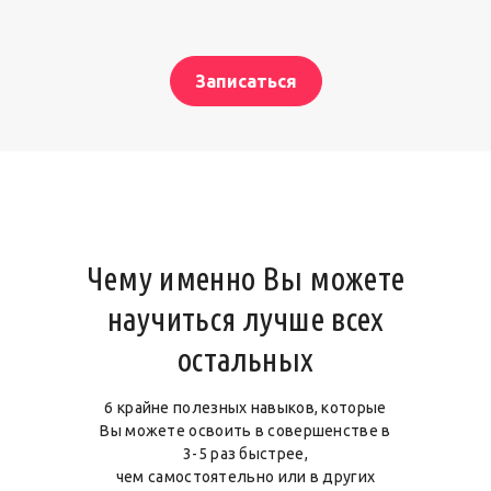
Записаться
Чему именно Вы можете
научиться лучше всех
остальных
6 крайне полезных навыков, которые
Вы можете освоить в совершенстве в
3-5 раз быстрее,
чем самостоятельно или в других