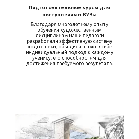
Подготовительные курсы для
поступления в ВУЗы
Благодаря многолетнему опыту
обучения художественным
дисциплинам наши педагоги
разработали эффективную систему
подготовки, объединяющую в себе
индивидуальный подход к каждому
ученику, его способностям для
достижения требуемого результата.
Записаться