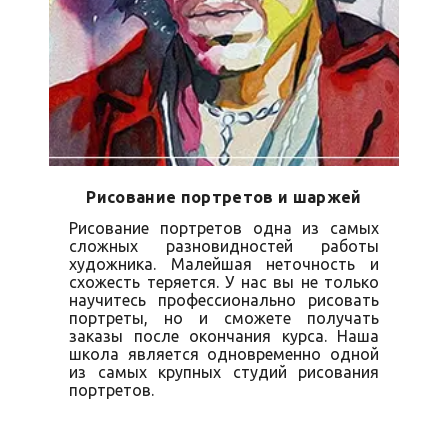
Рисование портретов и шаржей
Рисование портретов одна из самых
сложных разновидностей работы
художника. Малейшая неточность и
схожесть теряется. У нас вы не только
научитесь профессионально рисовать
портреты, но и сможете получать
заказы после окончания курса. Наша
школа является одновременно одной
из самых крупных студий рисования
портретов.